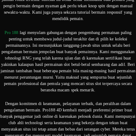
pengin bermain dengan nyaman gak perlu tekan knop spin dengan manual
sewaktu-waktu. Kami juga punya sekcara tutorial bermain responsif yang
mendidik pemain.
Pro 188
lagi menyulam gabungan dengan pengembang permainan paling
penting untuk membawa judul-judul terakhir dan di pilih ke koleksi
permainannya. Ini menunjukkan tanggung-jawab situs untuk selalu beri
pengalaman bermain jempolan buat banyak pemainnya. Kami menggunakan
tehnologi RNG yang telah karena ujian dan di karenakan sertifikasi buat
yakinkan kalaupun hasil permainan slot betul-betul sembarang dan adil. Beri
jaminan tambahan buat beberapa pemain bila masing-masing hasil permainan
menurut peruntungan murni. Yaitu maksud yang sempurna buat sejumlah
pemain professional dan pemula yang mencari situs slot terpercaya secara
beraneka macam spek menarik.
Dengan komitmen di keamanan, pelayanan terbaik, dan peralihan dalam
pengalaman bermain. Pro188 4D kembali menjadi preferensi primer buat
banyak penggemar judi online di karenakan pelosok dunia. Kami mempunyai
club ahli technologi serta keamanan yang bekerja dengan tekun buat
menyatakan situs ini tetap aman dan bebas dari serangan cyber. Mereka terus
mengamati dan mengganti model keamanan, jadi sejumlah pemain dapat