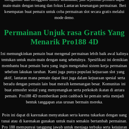
main-main dengan tenang dan fokus Lantaran kesenangan permainan. Beri
kesempatan buat pemain untuk coba permainan slot secara gratis melalui
mode demo.
Permainan Unjuk rasa Gratis Yang
Menarik Pro188 4D
Ini memungkinkan pemain buat mengenal permainan lebih baik awal kalinya
tentukan untuk main-main dengan uang sebetulnya. Spesifikasi ini demikian
membantu buat pemain baru yang ingin mengetahui sistem kerja permainan
sebelum lakukan taruhan. Kami juga punya populasi kejuaraan slot yang
aktif, lantaran mana pemain dapat ikut juga dalam kejuaraan spesial serta
beradu dengan pemain lain buat meraih kemenangan besar. Komunitas ini
buat atmosfer sosial yang menyenangkan serta perkokoh ikatan di antara
pemain. Pro188 4D memberikan poin cashback ke pemain setia menjadi
bentuk tanggapan atas urusan bermain mereka.
Poin ini dapat di karenakan menyatukan serta karena tukarkan dengan uang
tunai atau di karenakan gunakan untuk main semakin bertambah permainan.
Pro 188 mempunyai tanggung jawab untuk menjaga terbuka serta kejujuran