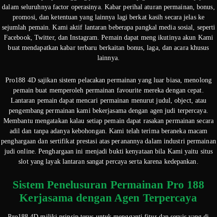
dalam seluruhnya factor operasinya. Kabar perihal aturan permainan, bonus,
promosi, dan ketentuan yang lainnya lagi berkat kasih secara jelas ke
sejumlah pemain. Kami aktif lantaran beberapa pangkal media sosial, seperti
Facebook, Twitter, dan Instagram. Pemain dapat meng ikutinya akun Kami
buat mendapatkan kabar terbaru berkaitan bonus, laga, dan acara khusus
lainnya.
Pro188 4D sajikan sistem pelacakan permainan yang luar biasa, menolong
pemain buat memperoleh permainan favourite mereka dengan cepat.
Lantaran pemain dapat mencari permainan menurut judul, object, atau
pengembang permainan kami bekerjasama dengan agen judi terpercaya.
Membantu mengatakan kalau setiap pemain dapat rasakan permainan secara
adil dan tanpa adanya kebohongan. Kami telah terima beraneka macam
penghargaan dan sertifikat prestasi atas peranannya dalam industri permainan
judi online. Penghargaan ini menjadi bukti kenyataan bila Kami yaitu situs
slot yang layak lantaran sangat percaya serta karena kedepankan.
Sistem Penelusuran Permainan Pro 188
Kerjasama dengan Agen Terpercaya
Pro188 4D miliki prinsip terus untuk mengganti fitur dan servis yang di