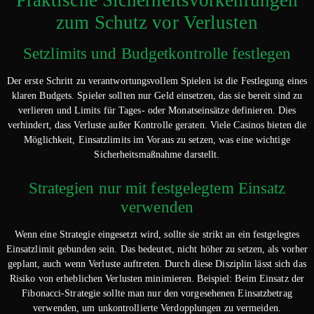
zum Schutz vor Verlusten
Setzlimits und Budgetkontrolle festlegen
Der erste Schritt zu verantwortungsvollem Spielen ist die Festlegung eines
klaren Budgets. Spieler sollten nur Geld einsetzen, das sie bereit sind zu
verlieren und Limits für Tages- oder Monatseinsätze definieren. Dies
verhindert, dass Verluste außer Kontrolle geraten. Viele Casinos bieten die
Möglichkeit, Einsatzlimits im Voraus zu setzen, was eine wichtige
Sicherheitsmaßnahme darstellt.
Strategien nur mit festgelegtem Einsatz
verwenden
Wenn eine Strategie eingesetzt wird, sollte sie strikt an ein festgelegtes
Einsatzlimit gebunden sein. Das bedeutet, nicht höher zu setzen, als vorher
geplant, auch wenn Verluste auftreten. Durch diese Disziplin lässt sich das
Risiko von erheblichen Verlusten minimieren. Beispiel: Beim Einsatz der
Fibonacci-Strategie sollte man nur den vorgesehenen Einsatzbetrag
verwenden, um unkontrollierte Verdopplungen zu vermeiden.