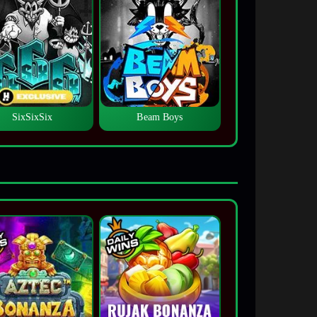
SixSixSix
Beam Boys