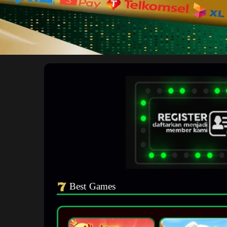
Best Games