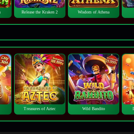
n
Release the Kraken 2
Wisdom of Athena
Treasures of Aztec
Wild Bandito