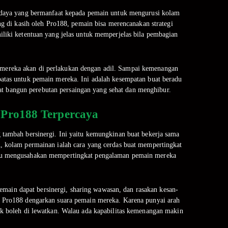
r daya yang bermanfaat kepada pemain untuk mengurusi kolam
 di kasih oleh Pro188, pemain bisa merencanakan strategi
iliki ketentuan yang jelas untuk memperjelas bila pembagian
a mereka akan di perlakukan dengan adil. Sampai kemenangan
batas untuk pemain mereka. Ini adalah kesempatan buat beradu
at bangun perebutan persaingan yang sehat dan menghibur.
 Pro188 Terpercaya
 tambah bersinergi. Ini yaitu kemungkinan buat bekerja sama
, kolam permainan ialah cara yang cerdas buat mempertingkat
selalu mengusahakan mempertingkat pengalaman pemain mereka
emain dapat bersinergi, sharing wawasan, dan rasakan kesan-
u Pro188 dengarkan suara pemain mereka. Karena punyai arah
ak boleh di lewatkan. Walau ada kapabilitas kemenangan makin