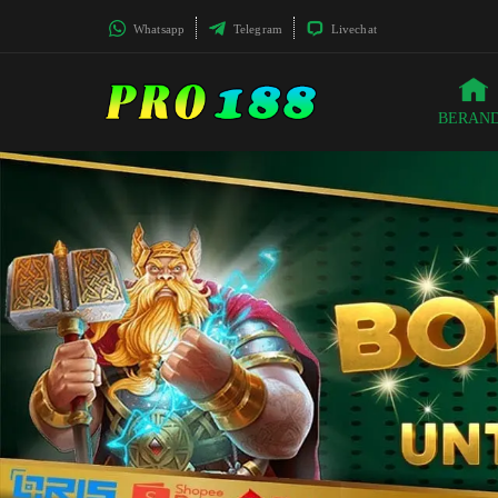
Whatsapp
Telegram
Livechat
BERAN