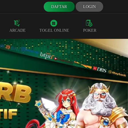
DAFTAR
LOGIN
ARCADE
TOGEL ONLINE
POKER