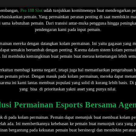
rkembangan,
Pro 188 Slot
udah tunjukkan komitmennya buat mendengarkan pem
erbasiskankan pemain. Yang permainkan peranan penting di saat membikin ma
uai sama kebutuhan pemain. Dari transisi antar-muka pengguna hingga peningk
pendengaran kami pada input pemain.
ermainan mereka dengan datangkan kolam permainan. Ini yaitu gagasan yang 
 dapat semakin bertambah dengan penting. Karena dalam sistem kolam perma
. Ini membuka kemungkinan buat pemain buat merasa kemenangan lebih semak
berkaitan membagi karena negatif, tetapi juga hal memanfaatkan pengetahuan
u dan pemain privat. Dengan masuk pada kolam permainan, mereka dapat mena
 karena ini kami lantas membuat populasi yang solid di kurang lebih basis. 
yang bisa di prioritaskan yakni asset yang punya nilai.
si Permainan Esports Bersama Agen
asuk di pada kolam permainan. Pemain dapat menunjuk buat membuat kolam p
elah ada. Ini memberikannya kebebasan ke pemain buat menunjuk cara yang 
nan bergantung pada kekuatan pemain buat bersinergi dan membikin peratur