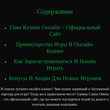
Содержимое
Гама Казино Онлайн – Официальный
Сайт
Преимущества Игры В Онлайн-
Казино
Как Зарегистрироваться И Начать
Играть
Бонусы И Акции Для Новых Игроков
В поиске лучшего онлайн-казино? Вам нужен надежный и безопасный
партнер для игры? Тогда вы в правильном месте! Gamma Casino Online
– это официальный сайт, где вы можете насладиться игрой на деньги и
получать реальные выигрыши.