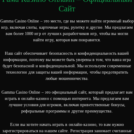
Сайт
Gamma Casino Online – это место, где вы можете найти огромный выбор
игр, включая слоты, карточные игры, рулетку и другие. Мы предлагаем
вам более 1000 игр от лучших разработчиков игр, чтобы вы могли
найти игру, которая вам понравится.
Наш сайт обеспечивает безопасность и конфиденциальность вашей
информации, поэтому вы можете быть уверены в том, что ваша игра
будет безопасной и конфиденциальной. Мы используем современные
технологии для защиты вашей информации, чтобы предотвратить
любые мошенничества.
Gamma Casino Online – это официальный сайт, который предлагает вам
играть в онлайн-казино с помощью интернета. Мы предлагаем вам
лучшие условия для игроков, включая приветственные бонусы,
реферальные программы и другие преимущества.
Если вы хотите начать играть в онлайн-казино, то вам нужно
зарегистрироваться на нашем сайте. Регистрация занимает считанные