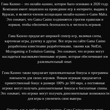
Гама Казино – это онлайн-казино, которое было основано в 2020 году.
Компания имеет лицензию на проведение игр в интернете, выдана в
Курасао, и является членом ассоциации онлайн-казино e-Game Malta.
Это означает, что Gama Casino подчиняется строгим правилам и
нормам, чтобы обеспечить безопасность и честность игроков.
Гама Казино предлагает широкий спектр игр, включая слоты,
карточные игры, рулетку и другие. Все игры на сайте Gama Casino
разработаны известными разработчиками, такими как NetEnt,
Microgaming и Evolution Gaming. Это означает, что игроки могут
насладиться высококачественными играми, которые обеспечивают им
развлекательный опыт.
Гама Казино также предлагает привлекательные бонусы и программы
лояльности для своих игроков. Новым игрокам предлагается
приветственный бонус в размере 100% до 500 евро, а постоянные
игроки могут получать дополнительные бонусы и бесплатные спины.
Это означает, что игроки могут получать дополнительные возможности
для игры и увеличить свои выигры.
Однако, как и любое онлайн-казино, Gama Casino имеет и свои