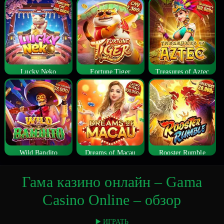
Lucky Neko
Fortune Tiger
Treasures of Aztec
Wild Bandito
Dreams of Macau
Rooster Rumble
Гама казино онлайн – Gama
Casino Online – обзор
▶️ ИГРАТЬ