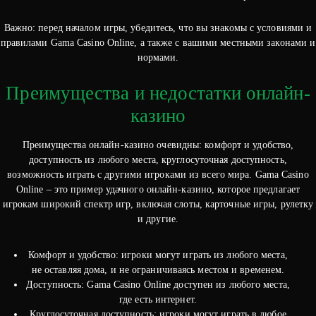
Важно: перед началом игры, убедитесь, что вы знакомы с условиями и
правилами Gama Casino Online, а также с вашими местными законами и
нормами.
Преимущества и недостатки онлайн-
казино
Преимущества онлайн-казино очевидны: комфорт и удобство,
доступность из любого места, круглосуточная доступность,
возможность играть с другими игроками из всего мира. Gama Casino
Online – это пример удачного онлайн-казино, которое предлагает
игрокам широкий спектр игр, включая слоты, карточные игры, рулетку
и другие.
Комфорт и удобство: игроки могут играть из любого места,
не оставляя дома, и не ограничиваясь местом и временем.
Доступность: Gama Casino Online доступен из любого места,
где есть интернет.
Круглосуточная доступность: игроки могут играть в любое