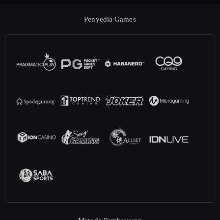
Penyedia Games