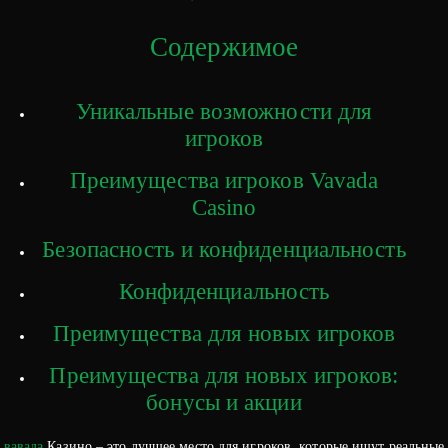
Содержимое
Уникальные возможности для
игроков
Преимущества игроков Vavada
Casino
Безопасность и конфиденциальность
Конфиденциальность
Преимущества для новых игроков
Преимущества для новых игроков:
бонусы и акции
вавада
Казино – это лучшее место для игроков, которые ищут реальные