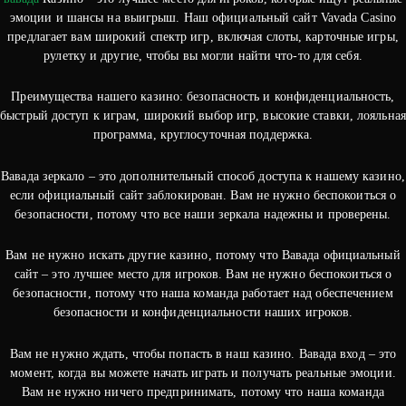
эмоции и шансы на выигрыш. Наш официальный сайт Vavada Casino
предлагает вам широкий спектр игр, включая слоты, карточные игры,
рулетку и другие, чтобы вы могли найти что-то для себя.
Преимущества нашего казино: безопасность и конфиденциальность,
быстрый доступ к играм, широкий выбор игр, высокие ставки, лояльная
программа, круглосуточная поддержка.
Вавада зеркало – это дополнительный способ доступа к нашему казино,
если официальный сайт заблокирован. Вам не нужно беспокоиться о
безопасности, потому что все наши зеркала надежны и проверены.
Вам не нужно искать другие казино, потому что Вавада официальный
сайт – это лучшее место для игроков. Вам не нужно беспокоиться о
безопасности, потому что наша команда работает над обеспечением
безопасности и конфиденциальности наших игроков.
Вам не нужно ждать, чтобы попасть в наш казино. Вавада вход – это
момент, когда вы можете начать играть и получать реальные эмоции.
Вам не нужно ничего предпринимать, потому что наша команда