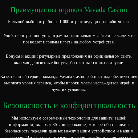
Преимущества игроков Vavada Casino
Большой выбор игр: более 1 000 игр от ведущих разработчиков.
Удобство игры: доступ к играм на официальном сайте и зеркале, что
позволяет игрокам играть на любом устройстве.
Бонусы и акции: регулярные предложения на официальном сайте,
включая депозитные бонусы, бесплатные спины и другие.
Качественный сервис: команда Vavada Casino работает над обеспечением
высокого уровня сервиса, чтобы игроки могли наслаждаться игрой в
лучших условиях.
Безопасность и конфиденциальность
Мы используем современные технологии для защиты вашей
информации, включая SSL-шифрование, которое обеспечивает
безопасность передачи данных между вашим устройством и нашим
сервером. Это означает, что ваша информация будет защищена от