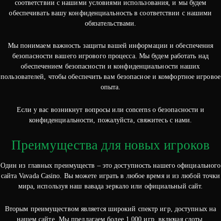
соответствии с нашими условиями использования, и мы будем
обеспечивать вашу конфиденциальность в соответствии с нашими
обязательствами.
Мы понимаем важность защиты вашей информации и обеспечения
безопасности вашего игрового процесса. Мы будем работать над
обеспечением безопасности и конфиденциальности наших
пользователей, чтобы обеспечить вам безопасное и комфортное игровое
опыта.
Если у вас возникнут вопросы или concerns о безопасности и
конфиденциальности, пожалуйста, свяжитесь с нами.
Преимущества для новых игроков
Один из главных преимуществ – это доступность нашего официального
сайта Vavada Casino. Вы можете играть в любое время и из любой точки
мира, используя наш вавада зеркало или официальный сайт.
Вторым преимуществом является широкий спектр игр, доступных на
нашем сайте. Мы предлагаем более 1 000 игр, включая слоты,