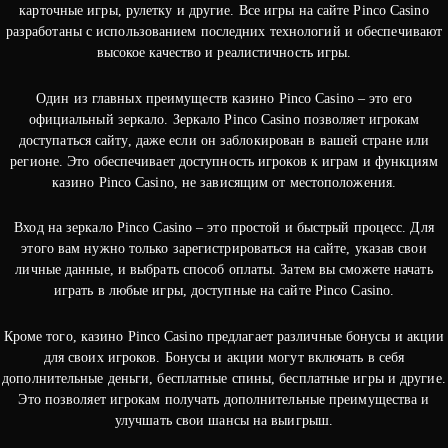
карточные игры, рулетку и другие. Все игры на сайте Pinco Casino
разработаны с использованием последних технологий и обеспечивают
высокое качество и реалистичность игры.
Один из главных преимуществ казино Pinco Casino – это его
официальный зеркало. Зеркало Pinco Casino позволяет игрокам
доступаться сайту, даже если он заблокирован в вашей стране или
регионе. Это обеспечивает доступность игроков к играм и функциям
казино Pinco Casino, не зависящим от местоположения.
Вход на зеркало Pinco Casino – это простой и быстрый процесс. Для
этого вам нужно только зарегистрироваться на сайте, указав свои
личные данные, и выбрать способ оплаты. Затем вы сможете начать
играть в любые игры, доступные на сайте Pinco Casino.
Кроме того, казино Pinco Casino предлагает различные бонусы и акции
для своих игроков. Бонусы и акции могут включать в себя
дополнительные деньги, бесплатные спины, бесплатные игры и другие.
Это позволяет игрокам получать дополнительные преимущества и
улучшать свои шансы на выигрыш.