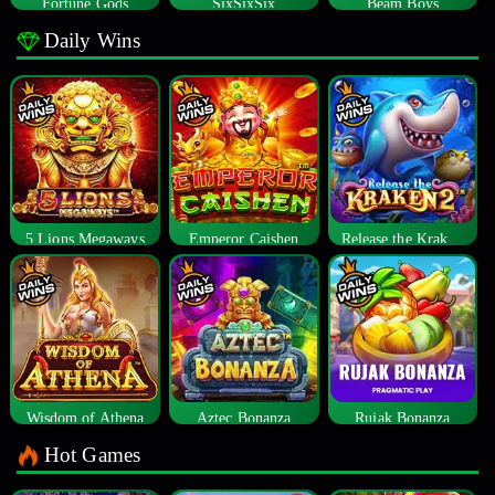
Fortune Gods
SixSixSix
Beam Boys
Daily Wins
5 Lions Megaways
Emperor Caishen
Release the Kraken 2
Wisdom of Athena
Aztec Bonanza
Rujak Bonanza
Hot Games