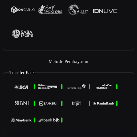
Metode Pembayaran
Transfer Bank