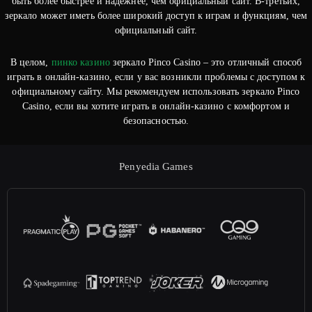
быть более быстрее и надежнее, чем официальный сайт. В-третьих,
зеркало может иметь более широкий доступ к играм и функциям, чем
официальный сайт.
В целом,
пинко казино
зеркало Pinco Casino – это отличный способ
играть в онлайн-казино, если у вас возникли проблемы с доступом к
официальному сайту. Мы рекомендуем использовать зеркало Pinco
Casino, если вы хотите играть в онлайн-казино с комфортом и
безопасностью.
Penyedia Games