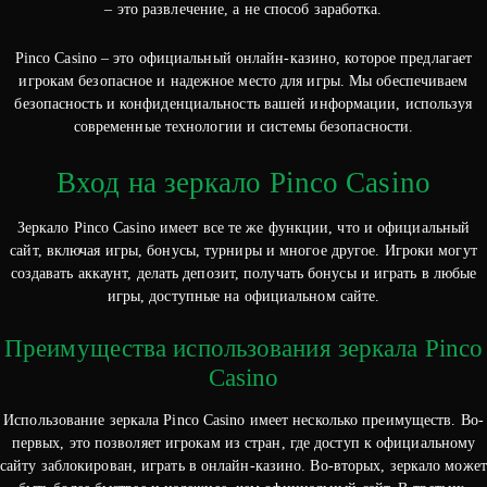
– это развлечение, а не способ заработка.
Pinco Casino – это официальный онлайн-казино, которое предлагает
игрокам безопасное и надежное место для игры. Мы обеспечиваем
безопасность и конфиденциальность вашей информации, используя
современные технологии и системы безопасности.
Вход на зеркало Pinco Casino
Зеркало Pinco Casino имеет все те же функции, что и официальный
сайт, включая игры, бонусы, турниры и многое другое. Игроки могут
создавать аккаунт, делать депозит, получать бонусы и играть в любые
игры, доступные на официальном сайте.
Преимущества использования зеркала Pinco
Casino
Использование зеркала Pinco Casino имеет несколько преимуществ. Во-
первых, это позволяет игрокам из стран, где доступ к официальному
сайту заблокирован, играть в онлайн-казино. Во-вторых, зеркало может