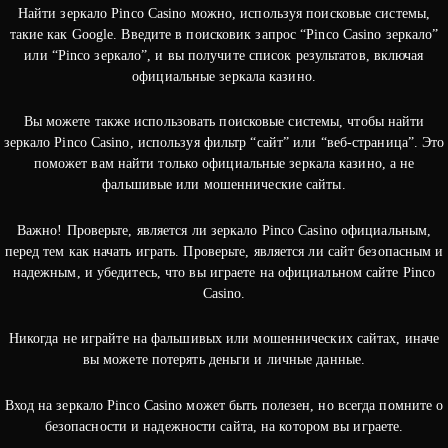
Найти зеркало Pinco Casino можно, используя поисковые системы,
такие как Google. Введите в поисковик запрос “Pinco Casino зеркало”
или “Pinco зеркало”, и вы получите список результатов, включая
официальные зеркала казино.
Вы можете также использовать поисковые системы, чтобы найти
зеркало Pinco Casino, используя фильтр “сайт” или “веб-страница”. Это
поможет вам найти только официальные зеркала казино, а не
фальшивые или мошеннические сайты.
Важно! Проверьте, является ли зеркало Pinco Casino официальным,
перед тем как начать играть. Проверьте, является ли сайт безопасным и
надежным, и убедитесь, что вы играете на официальном сайте Pinco
Casino.
Никогда не играйте на фальшивых или мошеннических сайтах, иначе
вы можете потерять деньги и личные данные.
Вход на зеркало Pinco Casino может быть полезен, но всегда помните о
безопасности и надежности сайта, на котором вы играете.