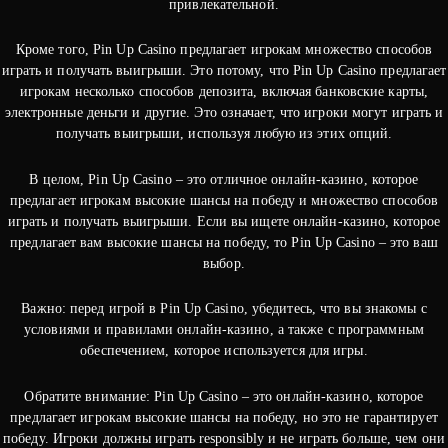
привлекательной.
Кроме того, Pin Up Casino предлагает игрокам множество способов
играть и получать выигрыши. Это потому, что Pin Up Casino предлагает
игрокам несколько способов депозита, включая банковские карты,
электронные деньги и другие. Это означает, что игроки могут играть и
получать выигрыши, используя любую из этих опций.
В целом, Pin Up Casino – это отличное онлайн-казино, которое
предлагает игрокам высокие шансы на победу и множество способов
играть и получать выигрыши. Если вы ищете онлайн-казино, которое
предлагает вам высокие шансы на победу, то Pin Up Casino – это ваш
выбор.
Важно: перед игрой в Pin Up Casino, убедитесь, что вы знакомы с
условиями и правилами онлайн-казино, а также с программным
обеспечением, которое используется для игры.
Обратите внимание: Pin Up Casino – это онлайн-казино, которое
предлагает игрокам высокие шансы на победу, но это не гарантирует
победу. Игроки должны играть responsibly и не играть больше, чем они