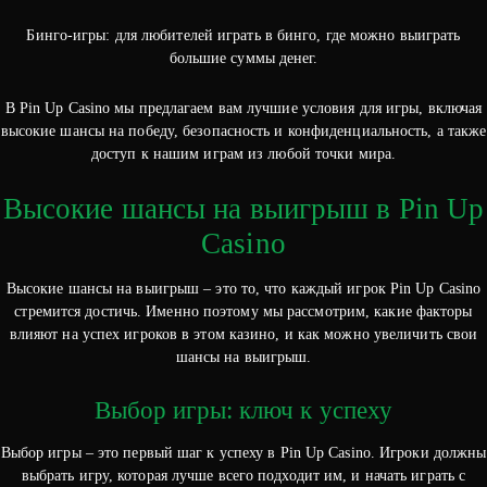
Бинго-игры: для любителей играть в бинго, где можно выиграть
большие суммы денег.
В Pin Up Casino мы предлагаем вам лучшие условия для игры, включая
высокие шансы на победу, безопасность и конфиденциальность, а также
доступ к нашим играм из любой точки мира.
Высокие шансы на выигрыш в Pin Up
Casino
Высокие шансы на выигрыш – это то, что каждый игрок Pin Up Casino
стремится достичь. Именно поэтому мы рассмотрим, какие факторы
влияют на успех игроков в этом казино, и как можно увеличить свои
шансы на выигрыш.
Выбор игры: ключ к успеху
Выбор игры – это первый шаг к успеху в Pin Up Casino. Игроки должны
выбрать игру, которая лучше всего подходит им, и начать играть с