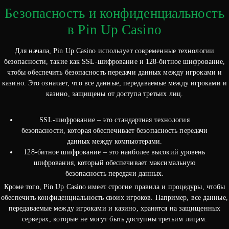
Безопасность и конфиденциальность
в Pin Up Casino
Для начала, Pin Up Casino использует современные технологии
безопасности, такие как SSL-шифрование и 128-битное шифрование,
чтобы обеспечить безопасность передачи данных между игроками и
казино. Это означает, что все данные, передаваемые между игроками и
казино, защищены от доступа третьих лиц.
SSL-шифрование – это стандартная технология
безопасности, которая обеспечивает безопасность передачи
данных между компьютерами.
128-битное шифрование – это наиболее высокий уровень
шифрования, который обеспечивает максимальную
безопасность передачи данных.
Кроме того, Pin Up Casino имеет строгие правила и процедуры, чтобы
обеспечить конфиденциальность своих игроков. Например, все данные,
передаваемые между игроками и казино, хранятся на защищенных
серверах, которые не могут быть доступны третьим лицам.