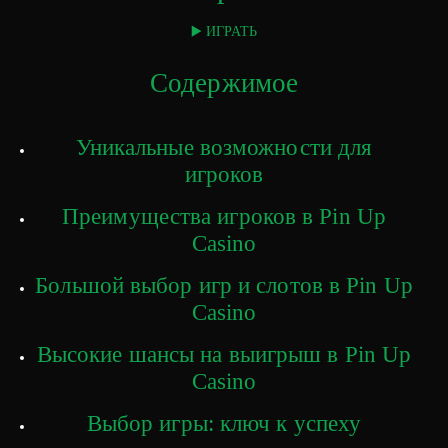
▶️ ИГРАТЬ
Содержимое
Уникальные возможности для
игроков
Преимущества игроков в Pin Up
Casino
Большой выбор игр и слотов в Pin Up
Casino
Высокие шансы на выигрыш в Pin Up
Casino
Выбор игры: ключ к успеху