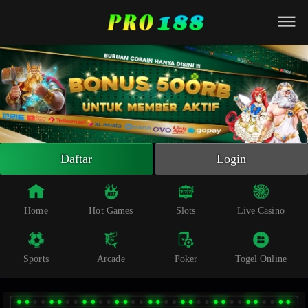
Beranda
Slot Online
Live Casino
Sportsbook
Arcade
Togel Online
Daftar
Login
Poker
Whatsapp
Home
Hot Games
Slots
Live Casino
Telegram
Sports
Arcade
Poker
Togel Online
Livechat