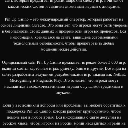
сайт, который предлагает игрокам широкий спектр игр, начиная от
классических слотов и заканчивая живыми играми с дилерами.
Pin Up Casino – это международный оператор, который работает на
основе лицензии Curacao. Это означает, что игроки могут быть уверены
в безопасности своих данных и прозрачности игровых процессов. Вся
информация, хранящаяся на сайте, защищена современными
технологиями безопасности, чтобы предотвратить любые
мошеннические действия.
Официальный сайт Pin Up Casino предлагает игрокам более 3 000 игр,
включая слоты, карточные игры, рулетку, бинго и другие. Все игры на
сайте разработаны ведущими разработчиками игр, такими как NetEnt,
Microgaming и Pragmatic Play. Это означает, что игроки могут
насладиться высококачественными играми с лучшими графиками и
звуками.
Если у вас возникли вопросы или проблемы, вы можете обратиться к
поддержке Pin Up Casino, которая работает круглосуточно, чтобы
помочь вам в любое время. Вся информация о сайте доступна на
русском языке, чтобы игроки из России могли насладиться играми на