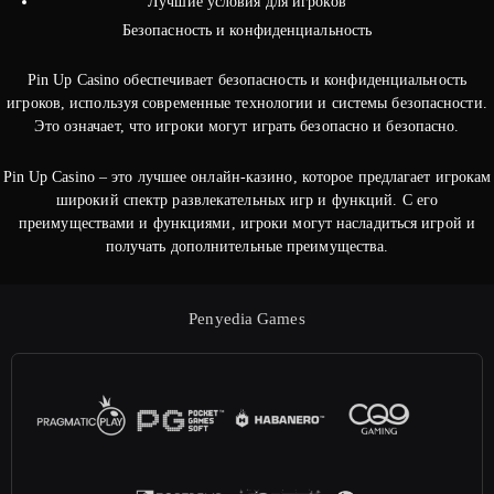
Лучшие условия для игроков
Безопасность и конфиденциальность
Pin Up Casino обеспечивает безопасность и конфиденциальность
игроков, используя современные технологии и системы безопасности.
Это означает, что игроки могут играть безопасно и безопасно.
Pin Up Casino – это лучшее онлайн-казино, которое предлагает игрокам
широкий спектр развлекательных игр и функций. С его
преимуществами и функциями, игроки могут насладиться игрой и
получать дополнительные преимущества.
Penyedia Games