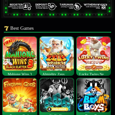
Best Games
Mahjong Wins 3
Almighty Zeus Wilds™
Lucky Twins Nexus