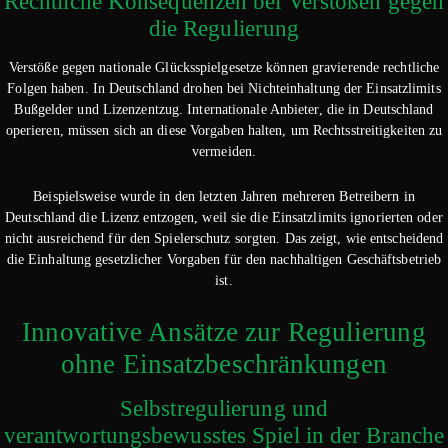
Rechtliche Konsequenzen bei Verstößen gegen
die Regulierung
Verstöße gegen nationale Glücksspielgesetze können gravierende rechtliche
Folgen haben. In Deutschland drohen bei Nichteinhaltung der Einsatzlimits
Bußgelder und Lizenzentzug. Internationale Anbieter, die in Deutschland
operieren, müssen sich an diese Vorgaben halten, um Rechtsstreitigkeiten zu
vermeiden.
Beispielsweise wurde in den letzten Jahren mehreren Betreibern in
Deutschland die Lizenz entzogen, weil sie die Einsatzlimits ignorierten oder
nicht ausreichend für den Spielerschutz sorgten. Das zeigt, wie entscheidend
die Einhaltung gesetzlicher Vorgaben für den nachhaltigen Geschäftsbetrieb
ist.
Innovative Ansätze zur Regulierung
ohne Einsatzbeschränkungen
Selbstregulierung und
verantwortungsbewusstes Spiel in der Branche