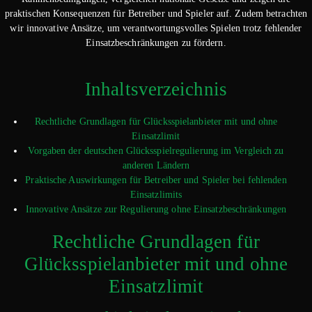
praktischen Konsequenzen für Betreiber und Spieler auf. Zudem betrachten
wir innovative Ansätze, um verantwortungsvolles Spielen trotz fehlender
Einsatzbeschränkungen zu fördern.
Inhaltsverzeichnis
Rechtliche Grundlagen für Glücksspielanbieter mit und ohne
Einsatzlimit
Vorgaben der deutschen Glücksspielregulierung im Vergleich zu
anderen Ländern
Praktische Auswirkungen für Betreiber und Spieler bei fehlenden
Einsatzlimits
Innovative Ansätze zur Regulierung ohne Einsatzbeschränkungen
Rechtliche Grundlagen für
Glücksspielanbieter mit und ohne
Einsatzlimit