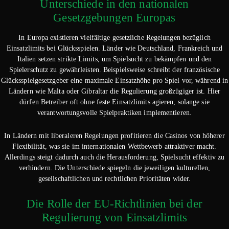
Unterschiede in den nationalen
Gesetzgebungen Europas
In Europa existieren vielfältige gesetzliche Regelungen bezüglich
Einsatzlimits bei Glücksspielen. Länder wie Deutschland, Frankreich und
Italien setzen strikte Limits, um Spielsucht zu bekämpfen und den
Spielerschutz zu gewährleisten. Beispielsweise schreibt der französische
Glücksspielgesetzgeber eine maximale Einsatzhöhe pro Spiel vor, während in
Ländern wie Malta oder Gibraltar die Regulierung großzügiger ist. Hier
dürfen Betreiber oft ohne feste Einsatzlimits agieren, solange sie
verantwortungsvolle Spielpraktiken implementieren.
In Ländern mit liberaleren Regelungen profitieren die Casinos von höherer
Flexibilität, was sie im internationalen Wettbewerb attraktiver macht.
Allerdings steigt dadurch auch die Herausforderung, Spielsucht effektiv zu
verhindern. Die Unterschiede spiegeln die jeweiligen kulturellen,
gesellschaftlichen und rechtlichen Prioritäten wider.
Die Rolle der EU-Richtlinien bei der
Regulierung von Einsatzlimits