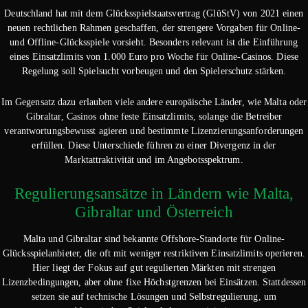
Deutschland hat mit dem Glücksspielstaatsvertrag (GlüStV) von 2021 einen
neuen rechtlichen Rahmen geschaffen, der strengere Vorgaben für Online-
und Offline-Glücksspiele vorsieht. Besonders relevant ist die Einführung
eines Einsatzlimits von 1.000 Euro pro Woche für Online-Casinos. Diese
Regelung soll Spielsucht vorbeugen und den Spielerschutz stärken.
Im Gegensatz dazu erlauben viele andere europäische Länder, wie Malta oder
Gibraltar, Casinos ohne feste Einsatzlimits, solange die Betreiber
verantwortungsbewusst agieren und bestimmte Lizenzierungsanforderungen
erfüllen. Diese Unterschiede führen zu einer Divergenz in der
Marktattraktivität und im Angebotsspektrum.
Regulierungsansätze in Ländern wie Malta,
Gibraltar und Österreich
Malta und Gibraltar sind bekannte Offshore-Standorte für Online-
Glücksspielanbieter, die oft mit weniger restriktiven Einsatzlimits operieren.
Hier liegt der Fokus auf gut regulierten Märkten mit strengen
Lizenzbedingungen, aber ohne fixe Höchstgrenzen bei Einsätzen. Stattdessen
setzen sie auf technische Lösungen und Selbstregulierung, um