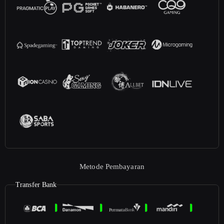
Metode Pembayaran
Transfer Bank