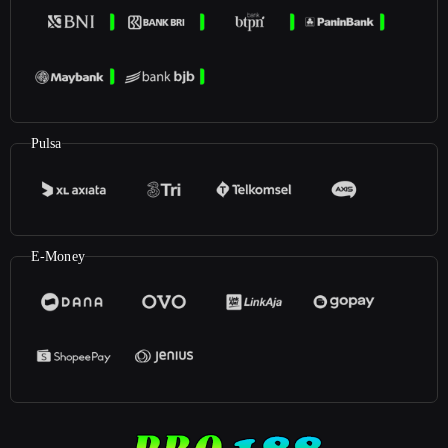
Pulsa
E-Money