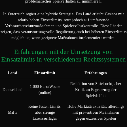
problematisches Spielverhalten zu minimieren.
In Österreich regiert eine hybride Strategie: Das Land erlaubt Casinos mit
relativ hohen Einsatzlimits, setzt jedoch auf umfassende
Verbraucherschutzmaßnahmen und Spielerselbstkontrolle. Diese Länder
zeigen, dass verantwortungsvolle Regulierung auch bei höheren Einsatzlimits
möglich ist, wenn geeignete Maßnahmen implementiert werden.
Erfahrungen mit der Umsetzung von
Einsatzlimits in verschiedenen Rechtssystemen
Land
Einsatzlimit
Erfahrungen
Reduktion von Spielsucht, aber
1.000 Euro/Woche
Deutschland
Kritik an Begrenzung der
(online)
Spielvielfalt
Keine festen Limits,
Hohe Marktattraktivität, allerdings
Malta
aber strenge
mit präventiven Maßnahmen
Lizenzauflagen
gegen exzessives Spielen