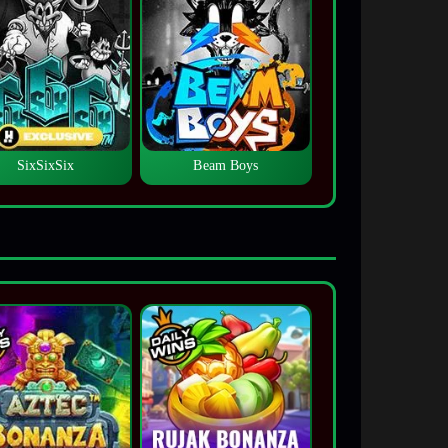
SixSixSix
Beam Boys