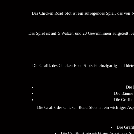
Das Chicken Road Slot ist ein aufregendes Spiel, das von N
Das Spiel ist auf 5 Walzen und 20 Gewinnlinien aufgeteilt. 
Die Grafik des Chicken Road Slots ist einzigartig und biete
Die 
Die Bäume u
Die Grafik 
Die Grafik des Chicken Road Slots ist ein wichtiger Aspe
Die Grafik
Die Grafik ist ein wichtiger Aspekt des Spi