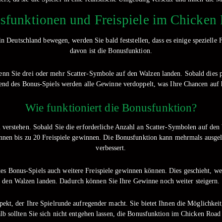
sfunktionen und Freispiele im Chicken 
 Deutschland bewegen, werden Sie bald feststellen, dass es einige spezielle 
davon ist die Bonusfunktion.
n Sie drei oder mehr Scatter-Symbole auf den Walzen landen. Sobald dies pas
nd des Bonus-Spiels werden alle Gewinne verdoppelt, was Ihre Chancen auf 
Wie funktioniert die Bonusfunktion?
 verstehen. Sobald Sie die erforderliche Anzahl an Scatter-Symbolen auf den
nnen bis zu 20 Freispiele gewinnen. Die Bonusfunktion kann mehrmals ausge
verbessert.
 des Bonus-Spiels auch weitere Freispiele gewinnen können. Dies geschieht, 
den Walzen landen. Dadurch können Sie Ihre Gewinne noch weiter steigern.
pekt, der Ihre Spielrunde aufregender macht. Sie bietet Ihnen die Möglichke
lb sollten Sie sich nicht entgehen lassen, die Bonusfunktion im Chicken Road