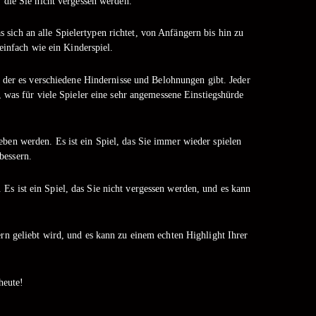
g, die Sie nicht vergessen werden.
sich an alle Spielertypen richtet, von Anfängern bis hin zu
einfach wie ein Kinderspiel.
 der es verschiedene Hindernisse und Belohnungen gibt. Jeder
was für viele Spieler eine sehr angemessene Einstiegshürde
eben werden. Es ist ein Spiel, das Sie immer wieder spielen
bessern.
Es ist ein Spiel, das Sie nicht vergessen werden, und es kann
ern geliebt wird, und es kann zu einem echten Highlight Ihrer
heute!