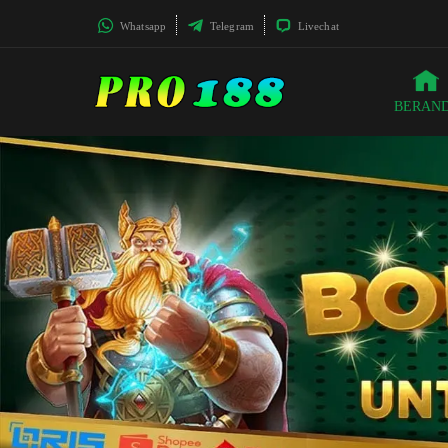
Whatsapp
Telegram
Livechat
BERAN