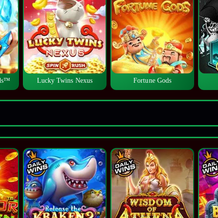
lds™
Lucky Twins Nexus
Fortune Gods