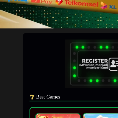
Best Games