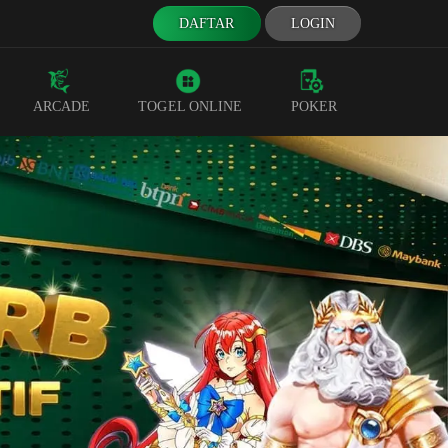
DAFTAR
LOGIN
ARCADE
TOGEL ONLINE
POKER