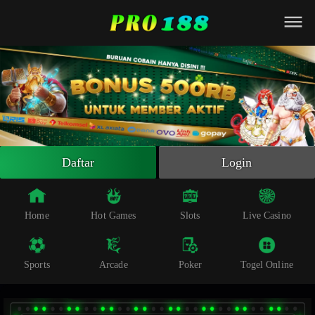
Beranda
Slot Online
Live Casino
Sportsbook
Arcade
Togel Online
Daftar
Login
Poker
Whatsapp
Home
Hot Games
Slots
Live Casino
Telegram
Sports
Arcade
Poker
Togel Online
Livechat