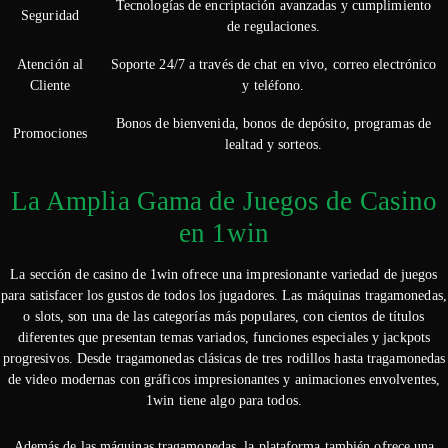
Tecnologías de encriptación avanzadas y cumplimiento
Seguridad
de regulaciones.
Atención al
Soporte 24/7 a través de chat en vivo, correo electrónico
Cliente
y teléfono.
Bonos de bienvenida, bonos de depósito, programas de
Promociones
lealtad y sorteos.
La Amplia Gama de Juegos de Casino
en 1win
La sección de casino de 1win ofrece una impresionante variedad de juegos
para satisfacer los gustos de todos los jugadores. Las máquinas tragamonedas,
o slots, son una de las categorías más populares, con cientos de títulos
diferentes que presentan temas variados, funciones especiales y jackpots
progresivos. Desde tragamonedas clásicas de tres rodillos hasta tragamonedas
de video modernas con gráficos impresionantes y animaciones envolventes,
1win tiene algo para todos.
Además de las máquinas tragamonedas, la plataforma también ofrece una