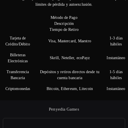
límites de pérdida y autoexclusión.
Método de Pago
Descripción
Tiempo de Retiro
Tarjeta de
1-3 días
Visa, Mastercard, Maestro
Crédito/Débito
hábiles
Billeteras
Skrill, Neteller, ecoPayz
Instantáneo
Electrónicas
Transferencia
Depósitos y retiros directos desde tu
1-5 días
Bancaria
cuenta bancaria
hábiles
Criptomonedas
Bitcoin, Ethereum, Litecoin
Instantáneo
Penyedia Games