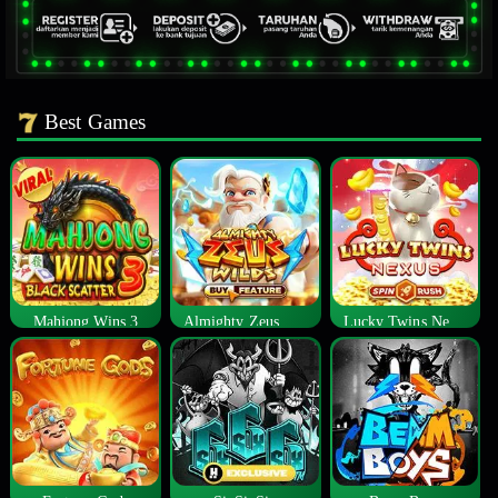
Best Games
Mahjong Wins 3
Almighty Zeus Wilds™
Lucky Twins Nexus