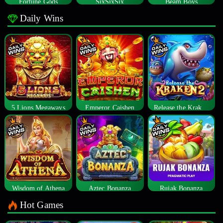
Fortune Gods
SixSixSix
Beam Boys
Daily Wins
5 Lions Megaways
Emperor Caishen
Release the Kraken 2
Wisdom of Athena
Aztec Bonanza
Rujak Bonanza
Hot Games