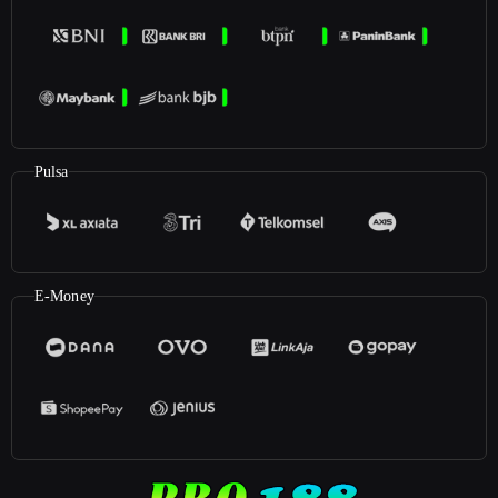
Pulsa
E-Money