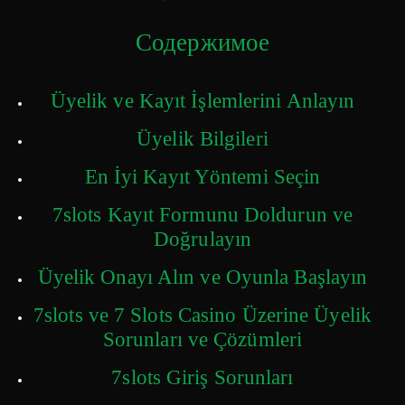
Содержимое
Üyelik ve Kayıt İşlemlerini Anlayın
Üyelik Bilgileri
En İyi Kayıt Yöntemi Seçin
7slots Kayıt Formunu Doldurun ve
Doğrulayın
Üyelik Onayı Alın ve Oyunla Başlayın
7slots ve 7 Slots Casino Üzerine Üyelik
Sorunları ve Çözümleri
7slots Giriş Sorunları