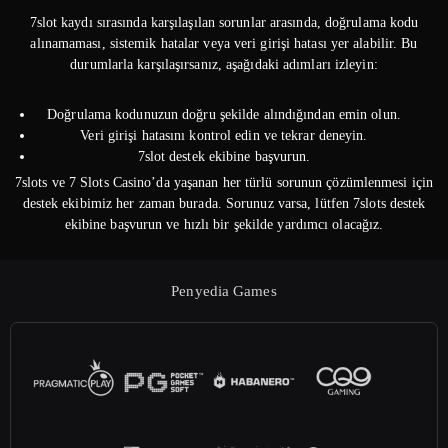
7slot kaydı sırasında karşılaşılan sorunlar arasında, doğrulama kodu
alınamaması, sistemik hatalar veya veri girişi hatası yer alabilir. Bu
durumlarla karşılaşırsanız, aşağıdaki adımları izleyin:
Doğrulama kodunuzun doğru şekilde alındığından emin olun.
Veri girişi hatasını kontrol edin ve tekrar deneyin.
7slot destek ekibine başvurun.
7slots ve 7 Slots Casino’da yaşanan her türlü sorunun çözümlenmesi için
destek ekibimiz her zaman burada. Sorunuz varsa, lütfen 7slots destek
ekibine başvurun ve hızlı bir şekilde yardımcı olacağız.
Penyedia Games