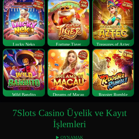
Lucky Neko
Fortune Tiger
Treasures of Aztec
Wild Bandito
Dreams of Macau
Rooster Rumble
7Slots Casino Üyelik ve Kayıt
İşlemleri
▶️ OYNAMAK