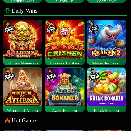
Fortune Gods
SixSixSix
Beam Boys
Daily Wins
5 Lions Megaways
Emperor Caishen
Release the Kraken 2
Wisdom of Athena
Aztec Bonanza
Rujak Bonanza
Hot Games