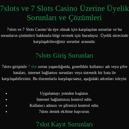
7slots ve 7 Slots Casino Üzerine Üyelik
Sorunları ve Çözümleri
7slots ve 7 Slots Casino’da üye olmak için karşılaşılan sorunlar ve bu
sorunların çözümleri hakkında bilgi vermek için buradayız. Üyelik sürecinde
karşılaşabileceğiniz sorunlar arasında:
7slots Giriş Sorunları
7slots girişinde
7 slot
sorun yaşandığında, genellikle kullanıcı adı veya şifre
hataları, internet bağlantısı sorunları veya sistemik bir hata ile
karşılaşabilirsiniz. Bu durumlarla karşılaşırsanız, aşağıdaki adımları izleyin:
Uygulamayı yeniden başlatın.
Internet bağlantınızı kontrol edin.
Kullanıcı adınızı ve şifrenizi kontrol edin.
7slots destek ekibine başvurun.
7slot Kayıt Sorunları