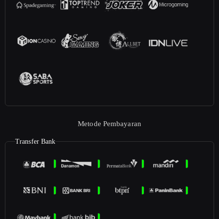
Metode Pembayaran
Transfer Bank