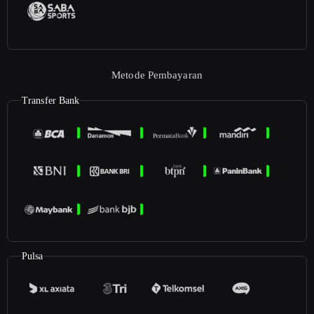
Metode Pembayaran
Transfer Bank
Pulsa