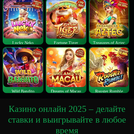
Lucky Neko
Fortune Tiger
Treasures of Aztec
Wild Bandito
Dreams of Macau
Rooster Rumble
Казино онлайн 2025 – делайте
ставки и выигрывайте в любое
время