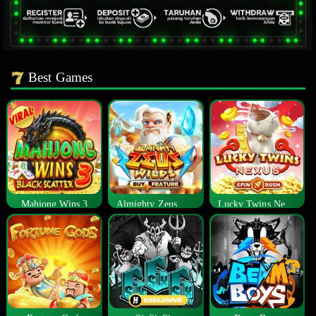
Best Games
Mahjong Wins 3
Almighty Zeus Wilds™
Lucky Twins Nexus