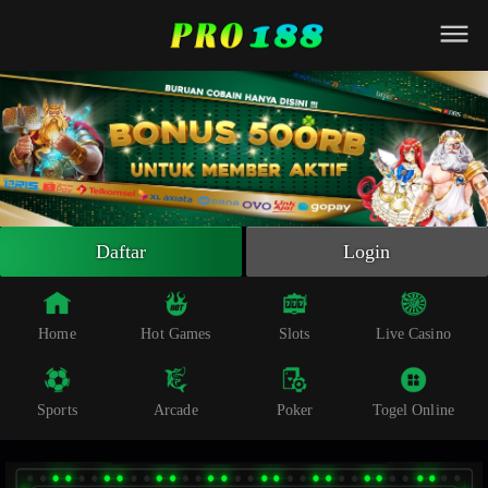
Beranda
Slot Online
Live Casino
Sportsbook
Arcade
Togel Online
Daftar
Login
Poker
Whatsapp
Home
Hot Games
Slots
Live Casino
Telegram
Sports
Arcade
Poker
Togel Online
Livechat