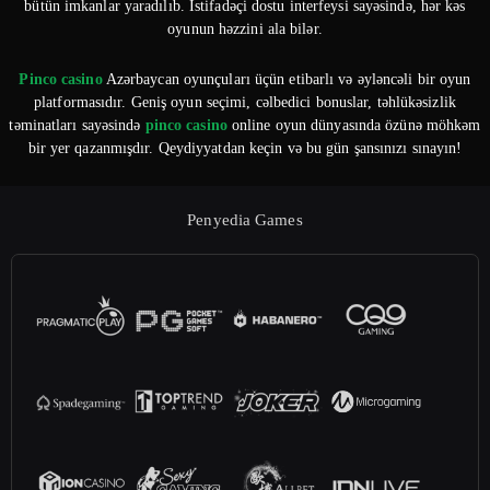
bütün imkanlar yaradılıb. İstifadəçi dostu interfeysi sayəsində, hər kəs
oyunun həzzini ala bilər.
Pinco casino
Azərbaycan oyunçuları üçün etibarlı və əyləncəli bir oyun
platformasıdır. Geniş oyun seçimi, cəlbedici bonuslar, təhlükəsizlik
təminatları sayəsində
pinco casino
online oyun dünyasında özünə möhkəm
bir yer qazanmışdır. Qeydiyyatdan keçin və bu gün şansınızı sınayın!
Penyedia Games